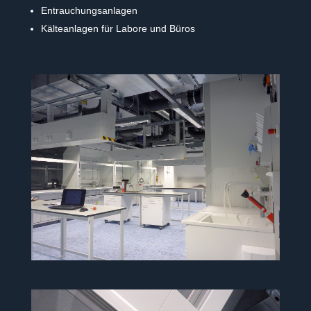
Entrauchungsanlagen
Kälteanlagen für Labore und Büros