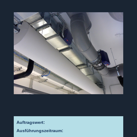
Auftragswert:
Ausführungszeitraum: