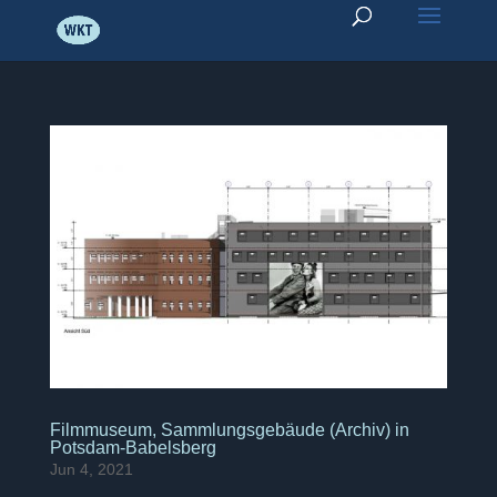
Filmmuseum, Sammlungsgebäude (Archiv) in
Potsdam-Babelsberg
Jun 4, 2021