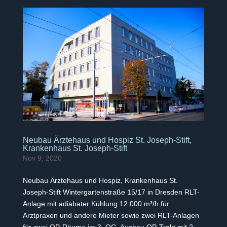
Neubau Ärztehaus und Hospiz St. Joseph-Stift,
Krankenhaus St. Joseph-Stift
Nov 9, 2020
Neubau Ärztehaus und Hospiz, Krankenhaus St.
Joseph-Stift Wintergartenstraße 15/17 in Dresden RLT-
Anlage mit adiabater Kühlung 12.000 m³/h für
Arztpraxen und andere Mieter sowie zwei RLT-Anlagen