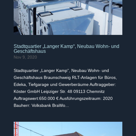
Stadtquartier „Langer Kamp“, Neubau Wohn- und
Geschäftshaus
Nov 9, 2020
Stadtquartier „Langer Kamp“, Neubau Wohn- und
Geschäftshaus Braunschweig RLT-Anlagen für Büros,
Edeka, Tiefgarage und Gewerberäume Auftraggeber:
Köster GmbH Leipziger Str. 48 09113 Chemnitz
Auftragswert:650.000 € Ausführungszeitraum: 2020
Bauherr: Volksbank BraWo...