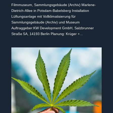
Filmmuseum, Sammlungsgebäude (Archiv) Marlene-
Dietrich-Allee in Potsdam-Babelsberg Installation
Lüftungsanlage mit Vollklimatisierung für
Sammlungsgebäude (Archiv) und Museum
Auftraggeber:KW Development GmbH, Salzbrunner
Straße 5A, 14193 Berlin Planung: Krüger +...