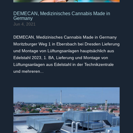
DEMECAN, Medizinisches Cannabis Made in
Germany
Jun 4, 2021
DEMECAN, Medizinisches Cannabis Made in Germany
Moritzburger Weg 1 in Ebersbach bei Dresden Lieferung
und Montage von Lüftungsanlagen hauptsächlich aus
Edelstahl 2023, 1. BA, Lieferung und Montage von
Lüftungsanlagen aus Edelstahl in der Technikzentrale
und mehreren...